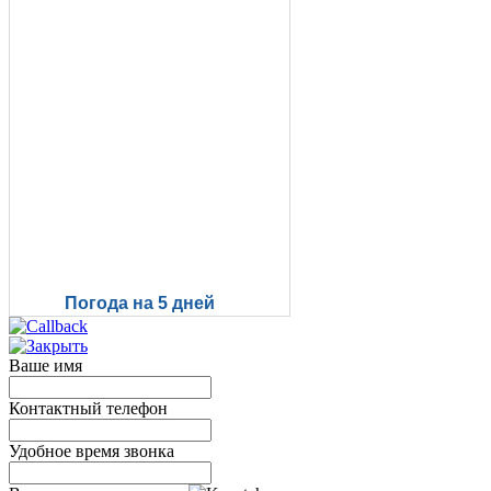
Погода на 5 дней
Ваше имя
Контактный телефон
Удобное время звонка