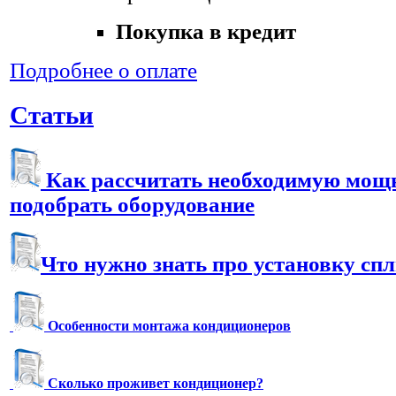
Покупка в кредит
Подробнее о оплате
Статьи
Как рассчитать необходимую мощн
подобрать оборудование
Что нужно знать про установку сп
Особенности монтажа кондиционеров
Сколько проживет кондиционер?