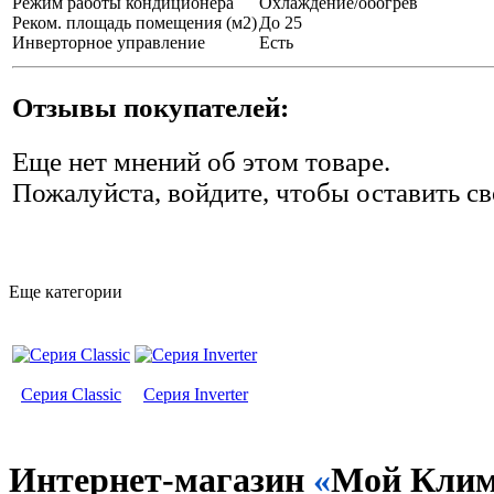
Режим работы кондиционера
Охлаждение/обогрев
Реком. площадь помещения (м2)
До 25
Инверторное управление
Есть
Отзывы покупателей:
Еще нет мнений об этом товаре.
Пожалуйста, войдите, чтобы оставить св
Еще категории
Серия Classic
Серия Inverter
Интернет-магазин
«
Мой Клим