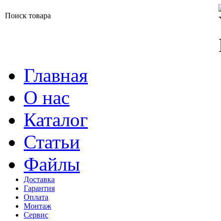
Поиск товара
Главная
О нас
Каталог
Статьи
Файлы
Доставка
Гарантия
Оплата
Монтаж
Сервис