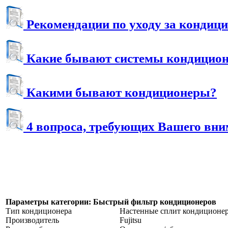
Рекомендации по уходу за кондиц
Какие бывают системы кондицио
Какими бывают кондиционеры?
4 вопроса, требующих Вашего вн
Параметры категории: Быстрый фильтр кондиционеров
Тип кондиционера
Настенные сплит кондиционе
Производитель
Fujitsu