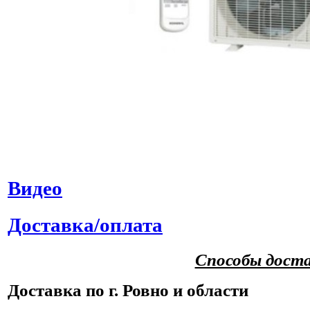
Видео
Доставка/оплата
Способы дост
Доставка по г. Ровно и области