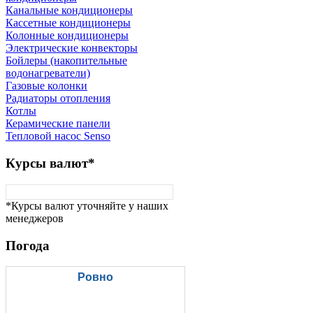
Канальные кондиционеры
Кассетные кондиционеры
Колонные кондиционеры
Электрические конвекторы
Бойлеры (накопительные
водонагреватели)
Газовые колонки
Радиаторы отопления
Котлы
Керамические панели
Тепловой насос Senso
Курсы
валют*
*Курсы валют уточняйте у наших
менеджеров
Погода
Ровно