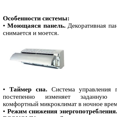
Особенности системы:
•
Моющаяся панель.
Декоративная пан
снимается и моется.
•
Таймер сна.
Система управления п
постепенно изменяет заданную т
комфортный микроклимат в ночное врем
•
Режим снижения энергопотребления