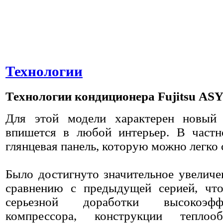
Технологии
Технологии
кондиционера
Fujitsu
ASY
Для этой модели характерен новый 
впишется в любой интерьер. В частн
глянцевая панель, которую можно легко 
Было достигнуто значительное увеличе
сравнению с предыдущей серией, чт
серьезной доработки высокоэфф
компрессора, конструкции тепло