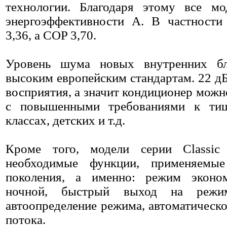
технологии. Благодаря этому все м
энергоэффективности A. В частности 
3,36, а COP 3,70.
Уровень шума новых внутренних бл
высоким европейским стандартам. 22 дБ
восприятия, а значит кондиционер мож
с повышенными требованиями к тиш
классах, детских и т.д.
Кроме того, модели серии Classic 
необходимые функции, применяемы
поколения, а именно: режим эконом
ночной, быстрый выход на режим, 
автоопределение режима, автоматическ
потока.