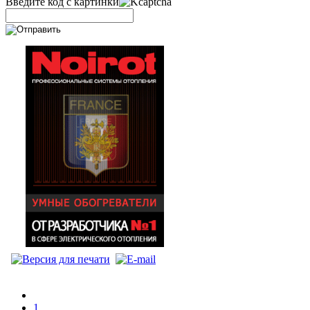
Введите код с картинки
1