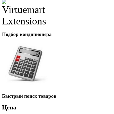
Подбор
кондиционера
Быстрый
поиск товаров
Цена