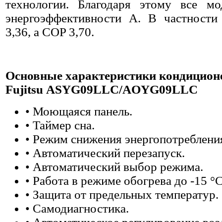
технологии. Благодаря этому все м
энергоэффективности A. В частности 
3,36, а COP 3,70.
Основные характеристики кондицион
Fujitsu
ASYG09LLC/AOYG09LLC
• Моющаяся панель.
• Таймер сна.
• Режим снижения энергопотреблени
• Автоматический перезапуск.
• Автоматический выбор режима.
• Работа в режиме обогрева до -15 °С
• Защита от предельных температур.
• Самодиагностика.