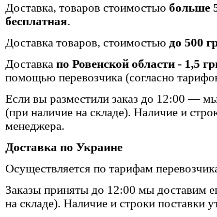
Доставка
, товаров стоимостью
больше 5
бесплатная
.
Доставка товаров, стоимостью
до 500 г
Доставка
по Ровенской области - 1,5 гр
помощью перевозчика (согласно тарифов
Если вы разместили заказ до 12:00 — мы
(при наличие на складе). Наличие и стро
менеджера.
Доставка по Украине
Осуществляется по тарифам перевозчик
Заказы приняты до 12:00 мы доставим ег
на складе). Наличие и строки поставки 