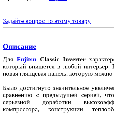
Задайте вопрос по этому товару
Описание
Для
Fujitsu
Classic Inverter
характер
который впишется в любой интерьер. 
новая глянцевая панель, которую можно 
Было достигнуто значительное увеличе
сравнению с предыдущей серией, чт
серьезной доработки высокоэфф
компрессора, конструкции тепло