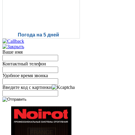
Погода на 5 дней
Ваше имя
Контактный телефон
Удобное время звонка
Введите код с картинки