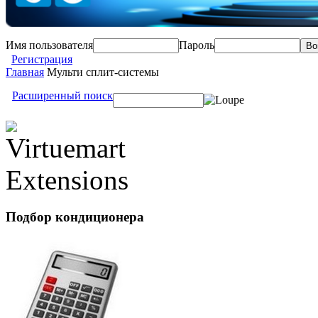
Имя пользователя
Пароль
Регистрация
Главная
Мульти сплит-системы
Расширенный поиск
Подбор
кондиционера