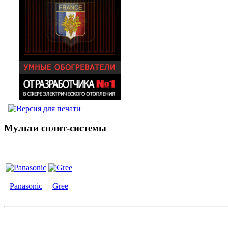
Мульти сплит-системы
Panasonic
Gree