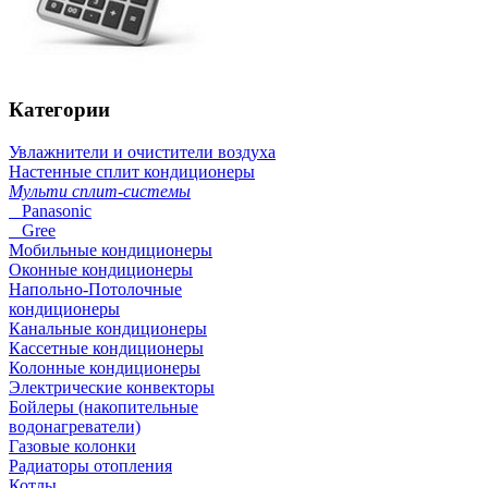
Категории
Увлажнители и очистители воздуха
Настенные сплит кондиционеры
Мульти сплит-системы
Panasonic
Gree
Мобильные кондиционеры
Оконные кондиционеры
Напольно-Потолочные
кондиционеры
Канальные кондиционеры
Кассетные кондиционеры
Колонные кондиционеры
Электрические конвекторы
Бойлеры (накопительные
водонагреватели)
Газовые колонки
Радиаторы отопления
Котлы