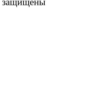
защищены