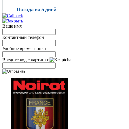
Погода на 5 дней
Ваше имя
Контактный телефон
Удобное время звонка
Введите код с картинки