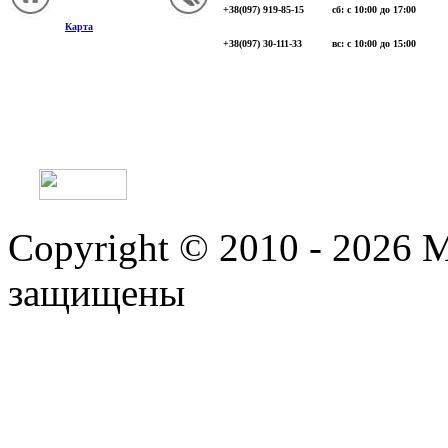
+38(097) 919-85-15
сб: с 10:00 до 17:00
Карта
+38(097) 30-111-33
вс: с 10:00 до 15:00
Copyright © 2010 - 2026 
защищены