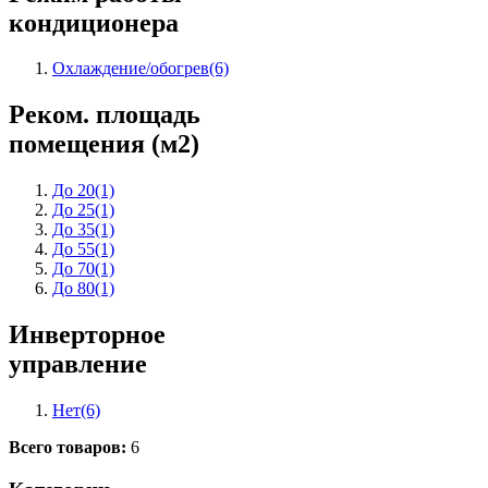
кондиционера
Охлаждение/обогрев
(6)
Реком. площадь
помещения (м2)
До 20
(1)
До 25
(1)
До 35
(1)
До 55
(1)
До 70
(1)
До 80
(1)
Инверторное
управление
Нет
(6)
Всего товаров:
6