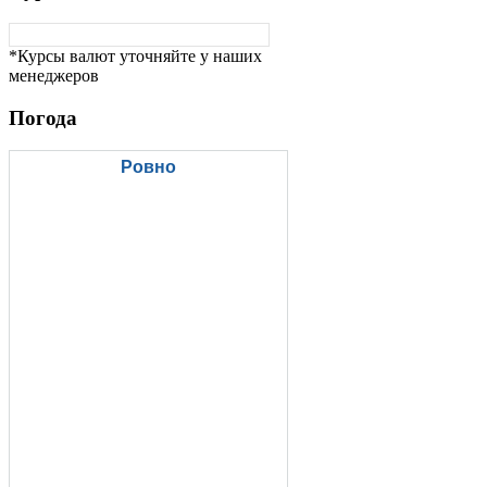
*Курсы валют уточняйте у наших
менеджеров
Погода
Ровно