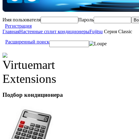
Имя пользователя
Пароль
Регистрация
Главная
Настенные сплит кондиционеры
Fujitsu
Серия Classic
Расширенный поиск
Подбор
кондиционера