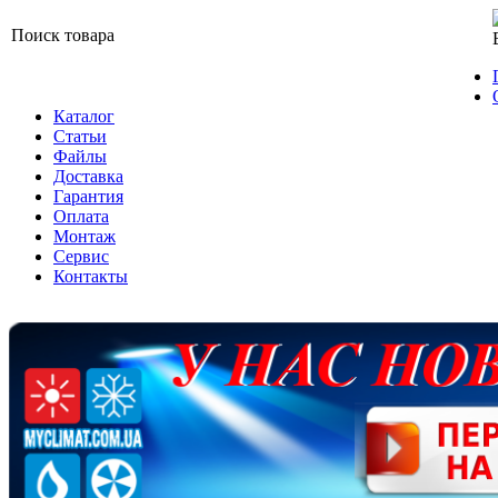
Поиск товара
Каталог
Статьи
Файлы
Доставка
Гарантия
Оплата
Монтаж
Сервис
Контакты