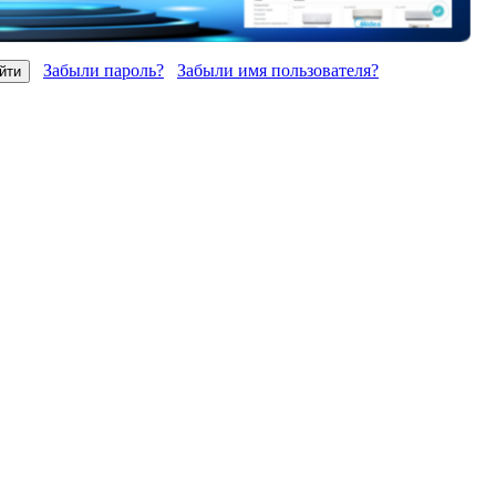
Забыли пароль?
Забыли имя пользователя?