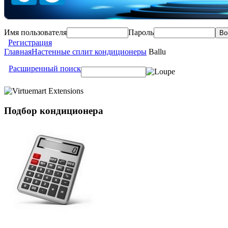
Имя пользователя
Пароль
Регистрация
Главная
Настенные сплит кондиционеры
Ballu
Расширенный поиск
Подбор
кондиционера