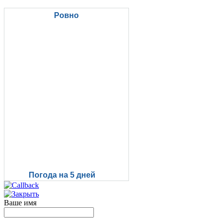
Ровно
Погода на 5 дней
Ваше имя