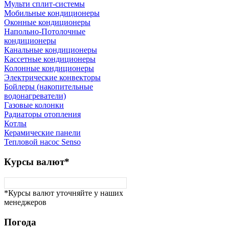
Мульти сплит-системы
Мобильные кондиционеры
Оконные кондиционеры
Напольно-Потолочные
кондиционеры
Канальные кондиционеры
Кассетные кондиционеры
Колонные кондиционеры
Электрические конвекторы
Бойлеры (накопительные
водонагреватели)
Газовые колонки
Радиаторы отопления
Котлы
Керамические панели
Тепловой насос Senso
Курсы
валют*
*Курсы валют уточняйте у наших
менеджеров
Погода