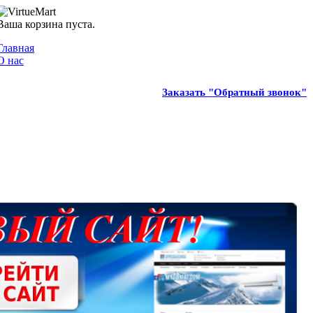
Ваша корзина пуста.
Главная
О нас
Заказать "Обратный звонок"