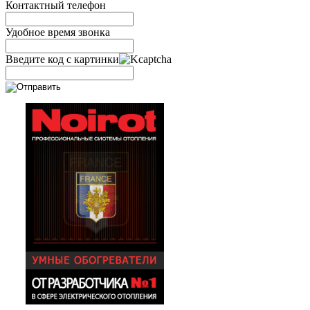
Контактный телефон
Удобное время звонка
Введите код с картинки