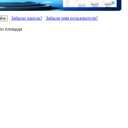
Забыли пароль?
Забыли имя пользователя?
по площади