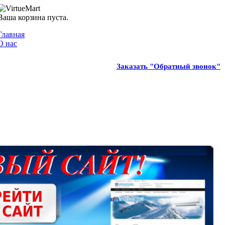
Ваша корзина пуста.
Главная
О нас
Заказать "Обратный звонок"