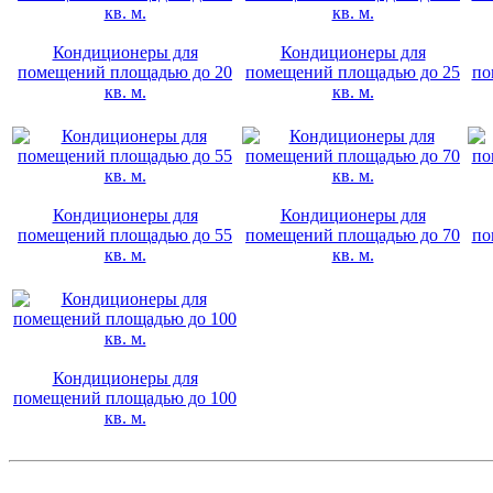
Кондиционеры для
Кондиционеры для
помещений площадью до 20
помещений площадью до 25
по
кв. м.
кв. м.
Кондиционеры для
Кондиционеры для
помещений площадью до 55
помещений площадью до 70
по
кв. м.
кв. м.
Кондиционеры для
помещений площадью до 100
кв. м.