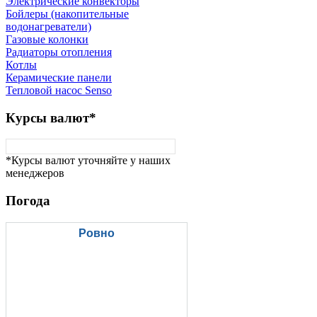
Электрические конвекторы
Бойлеры (накопительные
водонагреватели)
Газовые колонки
Радиаторы отопления
Котлы
Керамические панели
Тепловой насос Senso
Курсы
валют*
*Курсы валют уточняйте у наших
менеджеров
Погода
Ровно