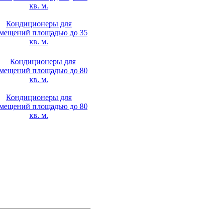
Кондиционеры для
мещений площадью до 35
кв. м.
Кондиционеры для
мещений площадью до 80
кв. м.