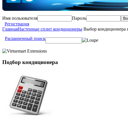
Имя пользователя
Пароль
Регистрация
Главная
Настенные сплит кондиционеры
Выбор кондиционера 
Расширенный поиск
Подбор
кондиционера