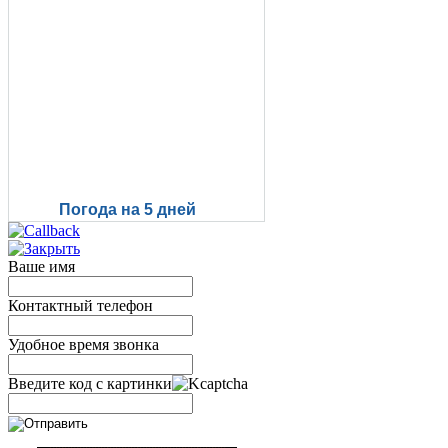
Погода на 5 дней
Ваше имя
Контактный телефон
Удобное время звонка
Введите код с картинки