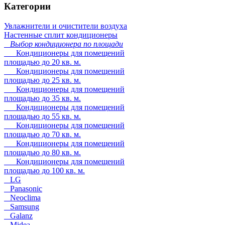
Категории
Увлажнители и очистители воздуха
Настенные сплит кондиционеры
Выбор кондиционера по площади
Кондиционеры для помещений
площадью до 20 кв. м.
Кондиционеры для помещений
площадью до 25 кв. м.
Кондиционеры для помещений
площадью до 35 кв. м.
Кондиционеры для помещений
площадью до 55 кв. м.
Кондиционеры для помещений
площадью до 70 кв. м.
Кондиционеры для помещений
площадью до 80 кв. м.
Кондиционеры для помещений
площадью до 100 кв. м.
LG
Panasonic
Neoclima
Samsung
Galanz
Midea