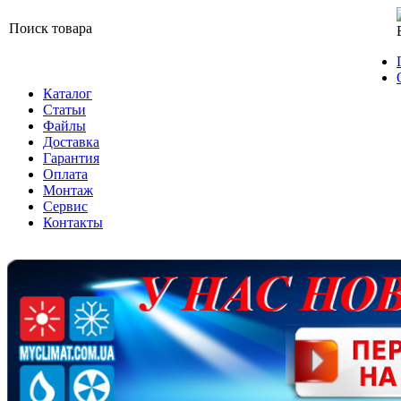
Поиск товара
Каталог
Статьи
Файлы
Доставка
Гарантия
Оплата
Монтаж
Сервис
Контакты