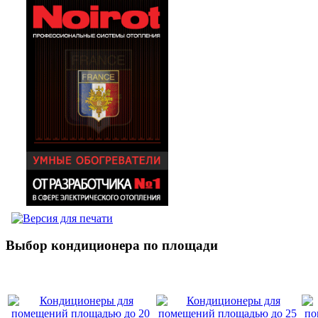
Выбор кондиционера по площади