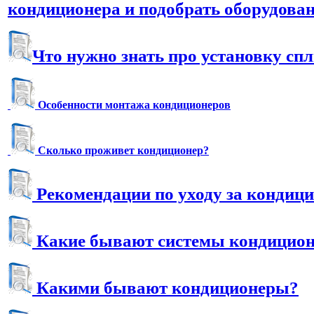
кондиционера и подобрать оборудова
Что нужно знать про установку сп
Особенности монтажа кондиционеров
Сколько проживет кондиционер?
Рекомендации по уходу за кондиц
Какие бывают системы кондицио
Какими бывают кондиционеры?