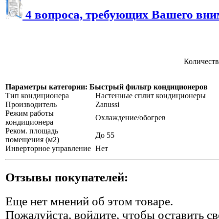
4 вопроса, требующих Вашего вн
Количеств
Параметры категории: Быстрый фильтр кондиционеров
Тип кондиционера
Настенные сплит кондиционеры
Производитель
Zanussi
Режим работы
Охлаждение/обогрев
кондиционера
Реком. площадь
До 55
помещения (м2)
Инверторное управление
Нет
Отзывы покупателей:
Еще нет мнений об этом товаре.
Пожалуйста, войдите, чтобы оставить св