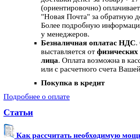
(ориентировочно) оплачивает
"Новая Почта" за обратную д
Более подробную информаци
у менеджеров.
Безналичная оплата
с НДС
.
выставляется от
физических
лица
. Оплата возможна в кас
или с расчетного счета Вашей
Покупка в кредит
Подробнее о оплате
Статьи
Как рассчитать необходимую мощ