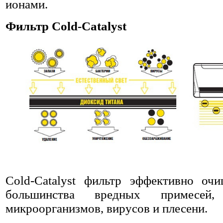
ионами.
Фильтр Cold-Catalyst
Cold-Catalyst фильтр эффективно оч
большинства вредных примесей
микроорганизмов, вирусов и плесени.