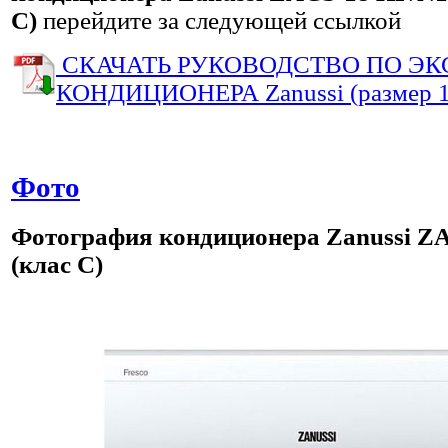
С)
перейдите за следующей ссылкой
СКАЧАТЬ РУКОВОДСТВО ПО Э
КОНДИЦИОНЕРА Zanussi (размер 1
Фото
Фотография
кондиционера
Zanussi Z
(клас С)