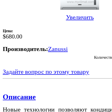
Увеличить
Цена:
$680.00
Производитель:
Zanussi
Количеств
Задайте вопрос по этому товару
Описание
Новые технологии позволяют конди