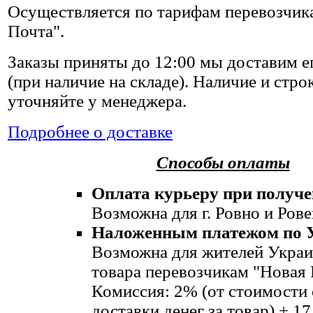
Осуществляется по тарифам перевозчик
Почта".
Заказы приняты до 12:00 мы доставим ег
(при наличие на складе). Наличие и стро
уточняйте у менеджера.
Подробнее о доставке
Способы оплаты
Оплата курьеру при получе
Возможна для г. Ровно и Рове
Наложенным платежом по 
Возможна для жителей Украи
товара перевозчикам "Новая 
Комиссия: 2% (от стоимости
доставки денег за товар) + 17