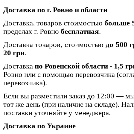
Доставка по г. Ровно и области
Доставка
, товаров стоимостью
больше 5
пределах г. Ровно
бесплатная
.
Доставка товаров, стоимостью
до 500 
20 грн
.
Доставка
по Ровенской области - 1,5 гр
Ровно или с помощью перевозчика (согл
перевозчика).
Если вы разместили заказ до 12:00 — мы
тот же день (при наличие на складе). На
поставки уточняйте у менеджера.
Доставка по Украине