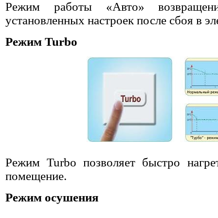
Режим работы «Авто» возвращен
установленных настроек после сбоя в эл
Режим Turbo
Режим Turbo позволяет быстро нагре
помещение.
Режим осушения