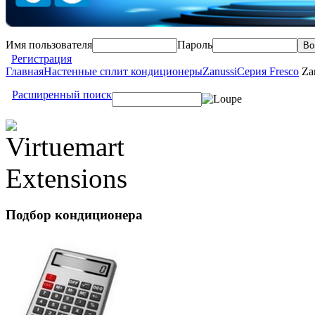
Имя пользователя
Пароль
Регистрация
Главная
Настенные сплит кондиционеры
Zanussi
Серия Fresco
Zan
Расширенный поиск
Подбор
кондиционера