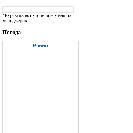
*Курсы валют уточняйте у наших
менеджеров
Погода
Ровно