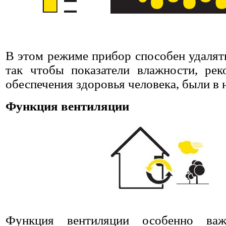
В этом режиме прибор способен удалят
так чтобы показатели влажности, ре
обеспечения здоровья человека, были в 
Функция вентиляции
Функция вентиляции особенно важ