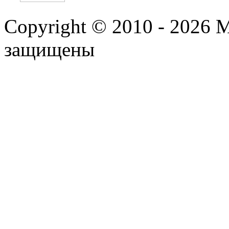
Copyright © 2010 - 2026 
защищены