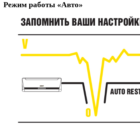
Режим работы «Авто»