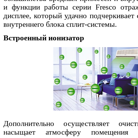
и функции работы серии Fresco отра
дисплее, который удачно подчеркивает
внутреннего блока сплит-системы.
Встроенный ионизатор
Дополнительно осуществляет очис
насыщает атмосферу помещения о