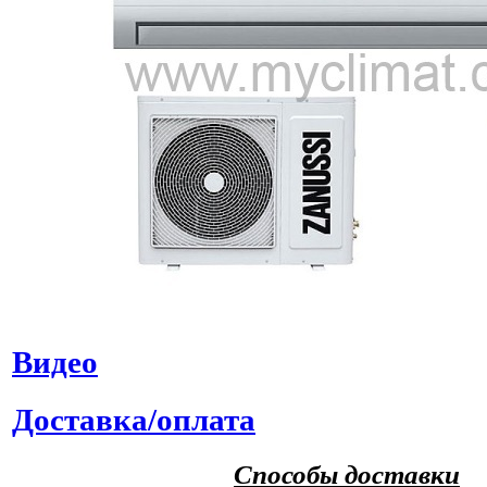
Видео
Доставка/оплата
Способы доставки