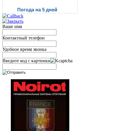
Погода на 5 дней
Ваше имя
Контактный телефон
Удобное время звонка
Введите код с картинки