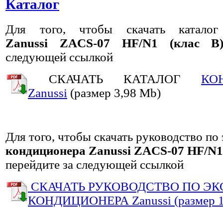
Каталог
Для того, чтобы скачать катал
Zanussi ZACS-07 HF/N1 (клас B
следующей ссылкой
СКАЧАТЬ КАТАЛОГ
КО
Zanussi
(размер 3,98 Mb)
Для того, чтобы скачать руководство по
кондиционера
Zanussi ZACS-07 HF/N1 
перейдите за следующей ссылкой
СКАЧАТЬ РУКОВОДСТВО ПО Э
КОНДИЦИОНЕРА Zanussi (размер 1