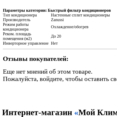
Параметры категории: Быстрый фильтр кондиционеров
Тип кондиционера
Настенные сплит кондиционеры
Производитель
Zanussi
Режим работы
Охлаждение/обогрев
кондиционера
Реком. площадь
До 20
помещения (м2)
Инверторное управление
Нет
Отзывы покупателей:
Еще нет мнений об этом товаре.
Пожалуйста, войдите, чтобы оставить св
Интернет-магазин
«
Мой Клим