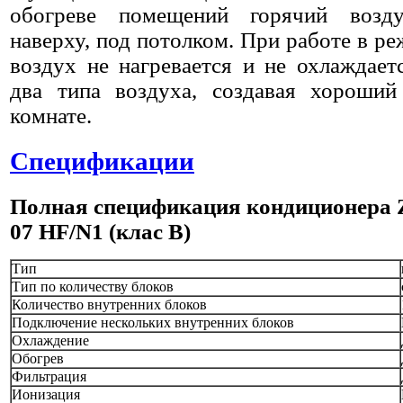
обогреве помещений горячий возду
наверху, под потолком. При работе в р
воздух не нагревается и не охлаждает
два типа воздуха, создавая хороший
комнате.
Спецификации
Полная спецификация кондиционера
07 HF/N1 (клас B)
Тип
Тип по количеству блоков
Количество внутренних блоков
Подключение нескольких внутренних блоков
Охлаждение
Обогрев
Фильтрация
Ионизация