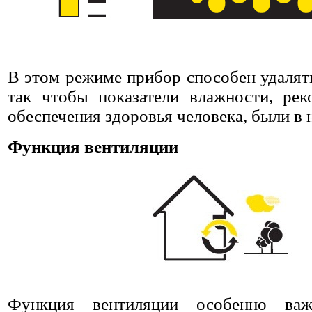
В этом режиме прибор способен удалят
так чтобы показатели влажности, ре
обеспечения здоровья человека, были в 
Функция вентиляции
Функция вентиляции особенно важ