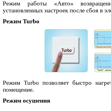
Режим работы «Авто» возвращен
установленных настроек после сбоя в эл
Режим Turbo
Режим Turbo позволяет быстро нагре
помещение.
Режим осушения