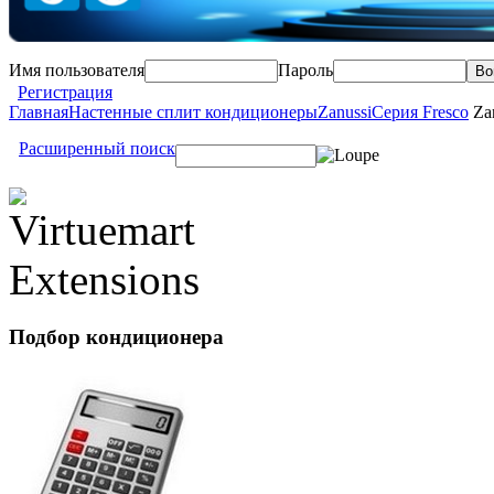
Имя пользователя
Пароль
Регистрация
Главная
Настенные сплит кондиционеры
Zanussi
Серия Fresco
Zan
Расширенный поиск
Подбор
кондиционера