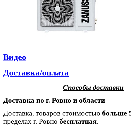
Видео
Доставка/оплата
Способы доставки
Доставка по г. Ровно и области
Доставка
, товаров стоимостью
больше 5
пределах г. Ровно
бесплатная
.