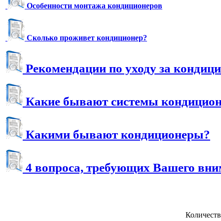
Особенности монтажа кондиционеров
Сколько проживет кондиционер?
Рекомендации по уходу за кондиц
Какие бывают системы кондицио
Какими бывают кондиционеры?
4 вопроса, требующих Вашего вн
Количеств