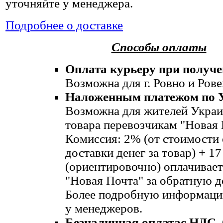
уточняйте у менеджера.
Подробнее о доставке
Способы оплаты
Оплата курьеру при получе
Возможна для г. Ровно и Рове
Наложенным платежом по 
Возможна для жителей Украи
товара перевозчикам "Новая 
Комиссия: 2% (от стоимости
доставки денег за товар) + 17
(ориентировочно) оплачивает
"Новая Почта" за обратную д
Более подробную информаци
у менеджеров.
Безналичная оплата
с НДС
.