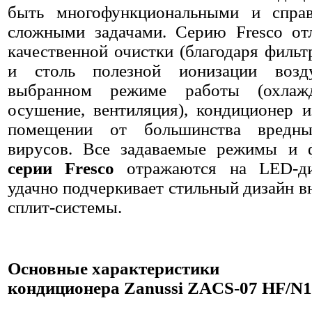
быть многофункциональными и справ
сложными задачами. Серию Fresco от
качественной очистки (благодаря фильтр
и столь полезной ионизации воз
выбранном режиме работы (охлажд
осушение, вентиляция), кондиционер и
помещении от большинства вредн
вирусов. Все задаваемые режимы и 
серии Fresco
отражаются на LED-ди
удачно подчеркивает стильный дизайн в
сплит-системы.
Основные характеристики
кондиционера Zanussi ZACS-07 HF/N1 