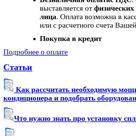
выставляется от
физических
лица
. Оплата возможна в кас
или с расчетного счета Вашей
Покупка в кредит
Подробнее о оплате
Статьи
Как рассчитать необходимую мощ
кондиционера и подобрать оборудова
Что нужно знать про установку сп