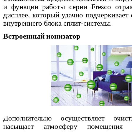
и функции работы серии Fresco отра
дисплее, который удачно подчеркивает
внутреннего блока сплит-системы.
Встроенный ионизатор
Дополнительно осуществляет очис
насыщает атмосферу помещения о