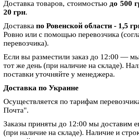
Доставка товаров, стоимостью
до 500 
20 грн
.
Доставка
по Ровенской области - 1,5 гр
Ровно или с помощью перевозчика (согл
перевозчика).
Если вы разместили заказ до 12:00 — мы
тот же день (при наличие на складе). На
поставки уточняйте у менеджера.
Доставка по Украине
Осуществляется по тарифам перевозчик
Почта".
Заказы приняты до 12:00 мы доставим ег
(при наличие на складе). Наличие и стро