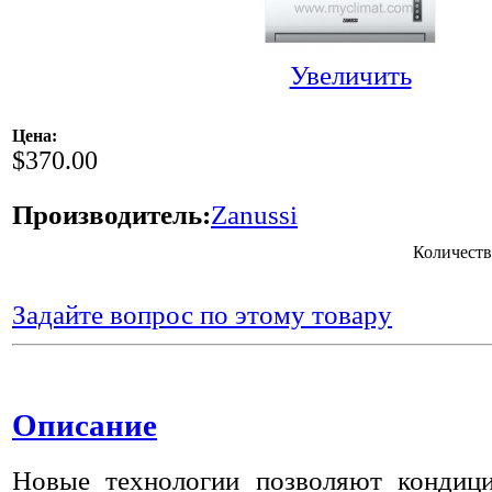
Увеличить
Цена:
$370.00
Производитель:
Zanussi
Количеств
Задайте вопрос по этому товару
Описание
Новые технологии позволяют конди