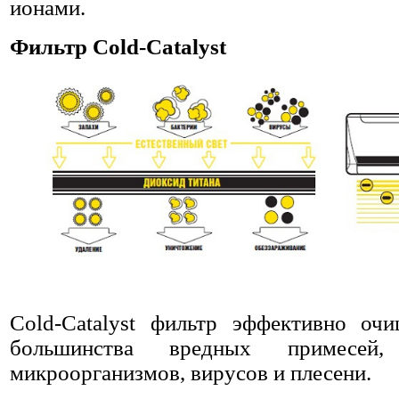
ионами.
Фильтр Cold-Catalyst
Cold-Catalyst фильтр эффективно оч
большинства вредных примесей
микроорганизмов, вирусов и плесени.