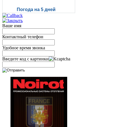
Погода на 5 дней
Ваше имя
Контактный телефон
Удобное время звонка
Введите код с картинки