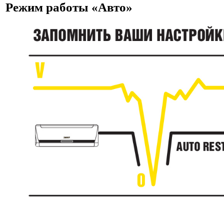
Режим работы «Авто»