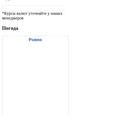
*Курсы валют уточняйте у наших
менеджеров
Погода
Ровно