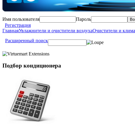
Имя пользователя
Пароль
Регистрация
Главная
Увлажнители и очистители воздуха
Очистители и клим
Расширенный поиск
Подбор
кондиционера