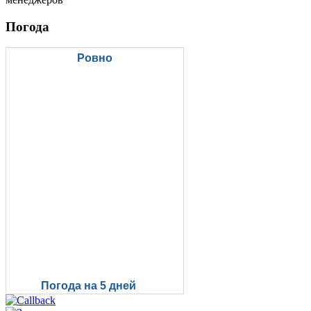
Погода
Ровно
Погода на 5 дней