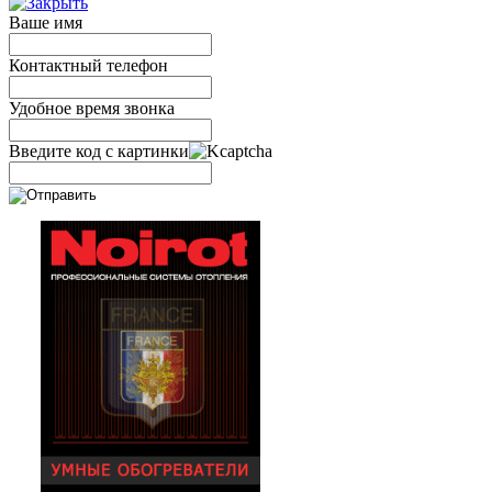
Ваше имя
Контактный телефон
Удобное время звонка
Введите код с картинки