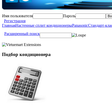
Имя пользователя
Пароль
Регистрация
Главная
Настенные сплит кондиционеры
Panasonic
Стандарт-кла
Расширенный поиск
Подбор
кондиционера