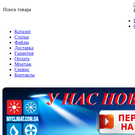
Поиск товара
Каталог
Статьи
Файлы
Доставка
Гарантия
Оплата
Монтаж
Сервис
Контакты