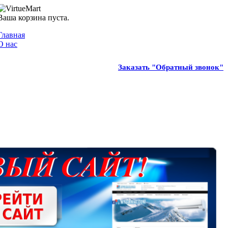
Ваша корзина пуста.
Главная
О нас
Заказать "Обратный звонок"