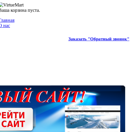
Ваша корзина пуста.
Главная
О нас
Заказать "Обратный звонок"