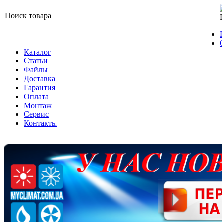
Поиск товара
Каталог
Статьи
Файлы
Доставка
Гарантия
Оплата
Монтаж
Сервис
Контакты