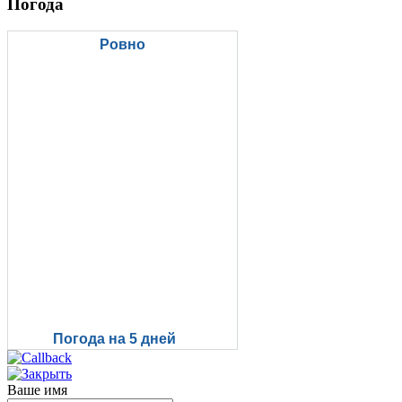
Погода
Ровно
Погода на 5 дней
Ваше имя