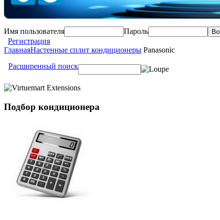
Имя пользователя
Пароль
Регистрация
Главная
Настенные сплит кондиционеры
Panasonic
Расширенный поиск
Подбор
кондиционера