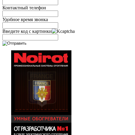
Контактный телефон
Удобное время звонка
Введите код с картинки