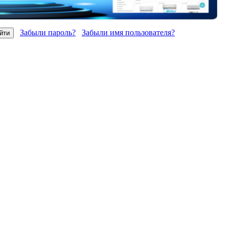
Забыли пароль?
Забыли имя пользователя?