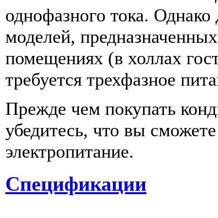
однофазного тока. Однако
моделей, предназначенных
помещениях (в холлах гости
требуется трехфазное пита
Прежде чем покупать конд
убедитесь, что вы сможет
электропитание.
Спецификации