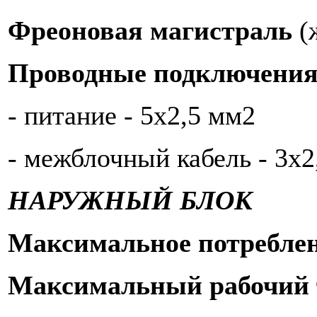
Фреоновая магистраль
(
Проводные подключени
- питание - 5х2,5 мм2
- межблочный кабель - 3х2
НАРУЖНЫЙ БЛОК
Максимальное потребле
Максимальный рабочий