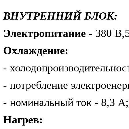
ВНУТРЕННИЙ БЛОК:
Электропитание
- 380 В,
Охлаждение:
- холодопроизводительност
- потребление электроенер
- номинальный ток - 8,3 А;
Нагрев: