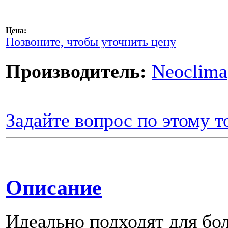
Цена:
Позвоните, чтобы уточнить цену
Производитель:
Neoclima
Задайте вопрос по этому т
Описание
Идеально подходят для бо