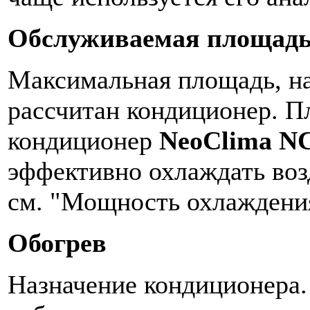
Обслуживаемая площад
Максимальная площадь, на
рассчитан кондиционер. П
кондиционер
NeoClima N
эффективно охлаждать возд
см. "Мощность охлаждени
Обогрев
Назначение кондиционера