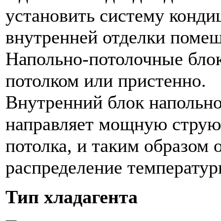
установить систему конди
внутренней отделки поме
Напольно-потолочные блок
потолком или пристенно.
Внутренний блок напольно
направляет мощную струю 
потолка, и таким образом 
распределение температур
Тип хладагента