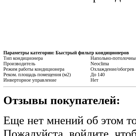
Параметры категории: Быстрый фильтр кондиционеров
Тип кондиционера
Напольно-потолочны
Производитель
Neoclima
Режим работы кондиционера
Охлаждение/обогрев
Реком. площадь помещения (м2)
До 140
Инверторное управление
Нет
Отзывы покупателей:
Еще нет мнений об этом то
Пожалуйста, войдите, чтоб